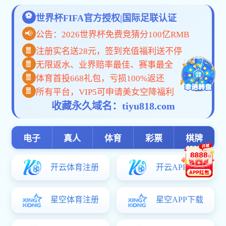
· pg电子大平台赴重庆市沙坪坝区和璧山
党建工作
· 新奥门免费资料大全新牌门pg电子大平
专业建设
· 新奥门免费资料大全新牌门师生在第四届
实践教学
· pg电子大平台第三届 “教师同讲一堂课”
团学工作
· pg电子大平台党支部开展深入贯彻中央
资料下载
· pg电子大平台党支部召开深入贯彻中央
新奥门免费资料大全新
· 工智能与007即时比分开展第115个“三
牌门荣誉
实习就业
· pg电子大平台开展访企拓岗专项行动
校企合作
· 315和消费乱象说拜拜
· 种下绿色希望，共筑美好家园
· pg电子大平台组织 开展2024年度组织